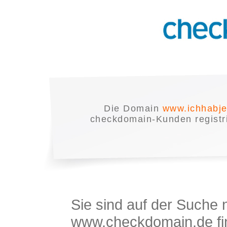
Die Domain
www.ichhabje
checkdomain-Kunden registrie
Sie sind auf der Suche
www.checkdomain.de fin